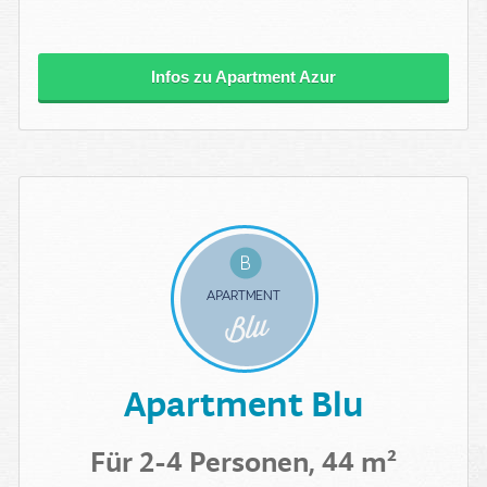
Infos zu Apartment Azur
Apartment Blu
Für 2-4 Personen, 44 m²