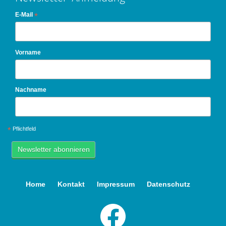
E-Mail
*
Vorname
Nachname
*
Pflichtfeld
Home
Kontakt
Impressum
Datenschutz