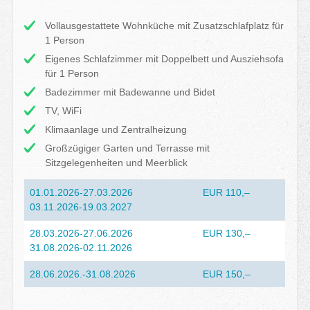
Vollausgestattete Wohnküche mit Zusatzschlafplatz für
1 Person
Eigenes Schlafzimmer mit Doppelbett und Ausziehsofa
für 1 Person
Badezimmer mit Badewanne und Bidet
TV, WiFi
Klimaanlage und Zentralheizung
Großzügiger Garten und Terrasse mit
Sitzgelegenheiten und Meerblick
01.01.2026-27.03.2026
EUR 110,–
03.11.2026-19.03.2027
28.03.2026-27.06.2026
EUR 130,–
31.08.2026-02.11.2026
28.06.2026.-31.08.2026
EUR 150,–